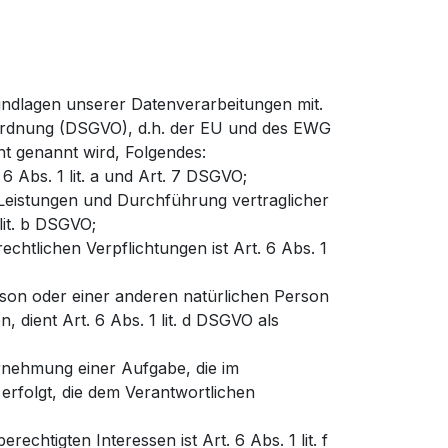
ndlagen unserer Datenverarbeitungen mit.
ordnung (DSGVO), d.h. der EU und des EWG
ht genannt wird, Folgendes:
6 Abs. 1 lit. a und Art. 7 DSGVO;
 Leistungen und Durchführung vertraglicher
it. b DSGVO;
echtlichen Verpflichtungen ist Art. 6 Abs. 1
rson oder einer anderen natürlichen Person
dient Art. 6 Abs. 1 lit. d DSGVO als
rnehmung einer Aufgabe, die im
 erfolgt, die dem Verantwortlichen
chtigten Interessen ist Art. 6 Abs. 1 lit. f