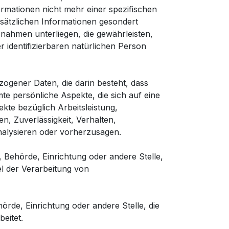
mationen nicht mehr einer spezifischen
sätzlichen Informationen gesondert
ahmen unterliegen, die gewährleisten,
r identifizierbaren natürlichen Person
zogener Daten, die darin besteht, dass
 persönliche Aspekte, die sich auf eine
te bezüglich Arbeitsleistung,
en, Zuverlässigkeit, Verhalten,
nalysieren oder vorherzusagen.
n, Behörde, Einrichtung oder andere Stelle,
el der Verarbeitung von
hörde, Einrichtung oder andere Stelle, die
eitet.